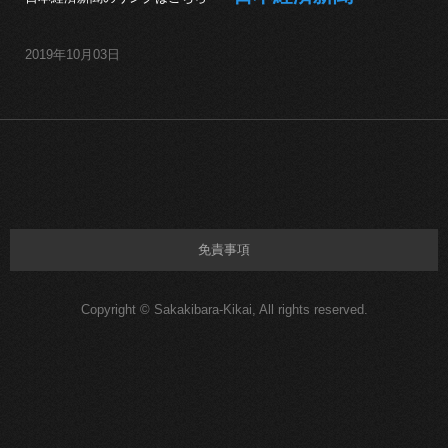
2019年10月03日
免責事項
Copyright © Sakakibara-Kikai, All rights reserved.