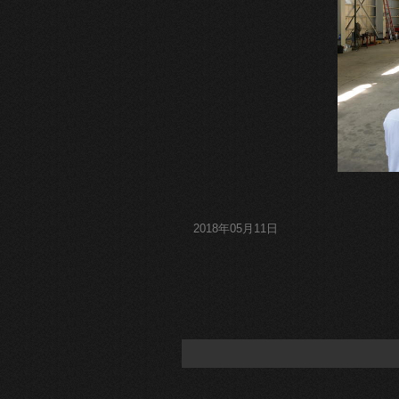
2018年05月11日