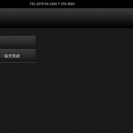
TEL.0279-54-2184 〒370-3503
ル・販売実績