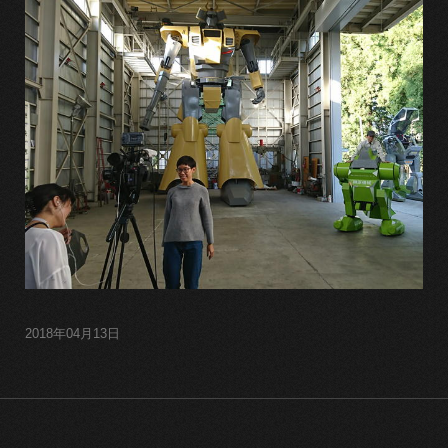
2018年04月13日